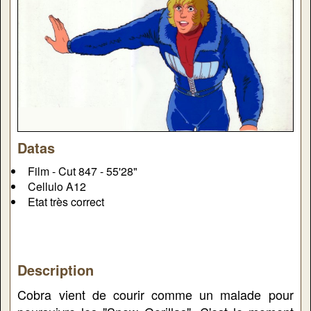
Datas
Film - Cut 847 - 55'28"
Cellulo A12
Etat très correct
Description
Cobra vient de courir comme un malade pour