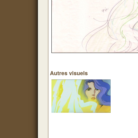
Autres visuels