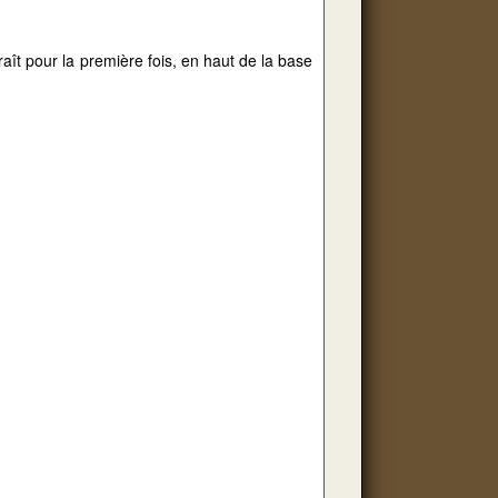
t pour la première fois, en haut de la base