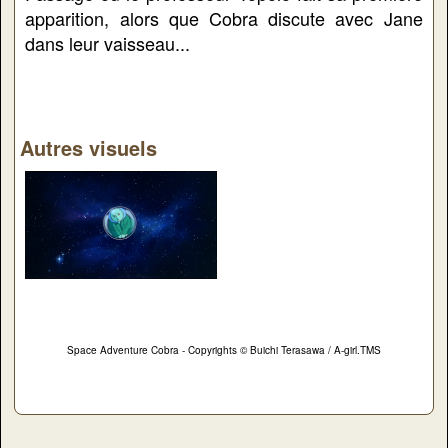
apparition, alors que Cobra discute avec Jane
dans leur vaisseau...
Autres visuels
Space Adventure Cobra - Copyrights © Buichi Terasawa / A-girl.TMS