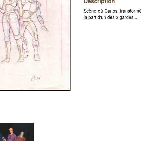
Description
Scène où Canos, transformé 
la part d'un des 2 gardes...