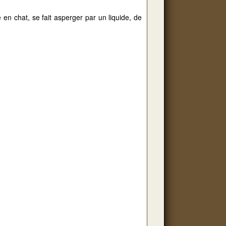
en chat, se fait asperger par un liquide, de