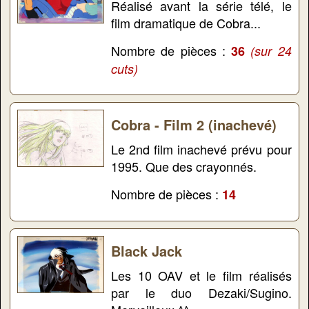
Réalisé avant la série télé, le
film dramatique de Cobra...
Nombre de pièces :
36
(sur 24
cuts)
Cobra - Film 2 (inachevé)
Le 2nd film inachevé prévu pour
1995. Que des crayonnés.
Nombre de pièces :
14
Black Jack
Les 10 OAV et le film réalisés
par le duo Dezaki/Sugino.