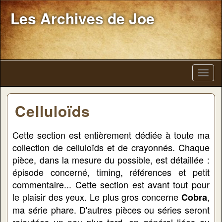
Les Archives de Joe
Celluloïds
Cette section est entièrement dédiée à toute ma
collection de celluloïds et de crayonnés. Chaque
pièce, dans la mesure du possible, est détaillée :
épisode concerné, timing, références et petit
commentaire... Cette section est avant tout pour
le plaisir des yeux. Le plus gros concerne
,
Cobra
ma série phare. D'autres pièces ou séries seront