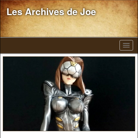
Les Archives de Joe