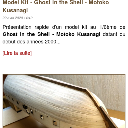
Model Kit - Ghost in the Shell - Motoko
Kusanagi
22 avril 2020 14:40
Présentation rapide d'un model kit au 1/6ème de
datant du
Ghost in the Shell - Motoko Kusanagi
début des années 2000...
[Lire la suite]