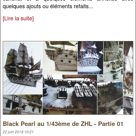
quelques ajouts ou éléments refaits...
[Lire la suite]
Black Pearl au 1/43ème de ZHL - Partie 01
22 juin 2018 10:21