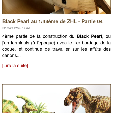
Black Pearl au 1/43ème de ZHL - Partie 04
22 mars 2020 14:04
4ème partie de la construction du
, où
Black Pearl
j'en terminais (à l'époque) avec le 1er bordage de la
coque, et continue de travailler sur les affûts des
canons...
[Lire la suite]