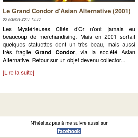
Le Grand Condor d'Asian Alternative (2001)
03 octobre 2017 13:30
Les Mystérieuses Cités d'Or n'ont jamais eu
beaucoup de merchandising. Mais en 2001 sortait
quelques statuettes dont un très beau, mais aussi
très fragile
, via la société Asian
Grand Condor
Alternative. Retour sur un objet devenu collector...
[Lire la suite]
N'hésitez pas à me suivre aussi sur