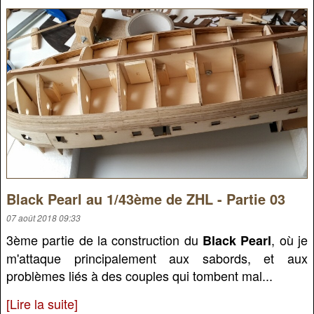
Black Pearl au 1/43ème de ZHL - Partie 03
07 août 2018 09:33
3ème partie de la construction du
, où je
Black Pearl
m'attaque principalement aux sabords, et aux
problèmes liés à des couples qui tombent mal...
[Lire la suite]