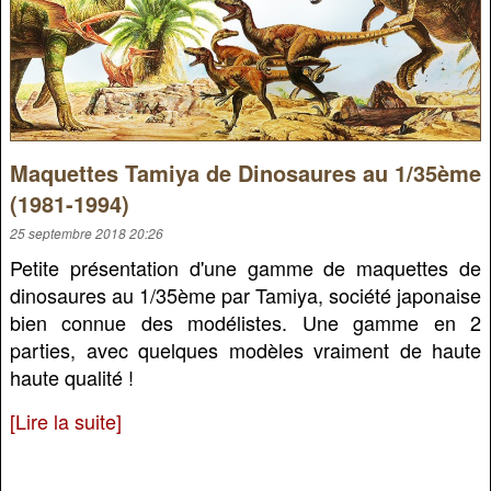
Maquettes Tamiya de Dinosaures au 1/35ème
(1981-1994)
25 septembre 2018 20:26
Petite présentation d'une gamme de maquettes de
dinosaures au 1/35ème par Tamiya, société japonaise
bien connue des modélistes. Une gamme en 2
parties, avec quelques modèles vraiment de haute
haute qualité !
[Lire la suite]