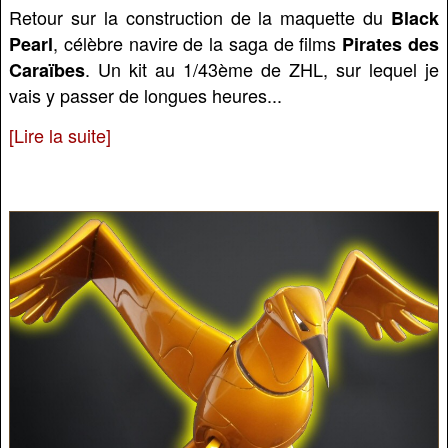
Retour sur la construction de la maquette du
Black
, célèbre navire de la saga de films
Pearl
Pirates des
. Un kit au 1/43ème de ZHL, sur lequel je
Caraïbes
vais y passer de longues heures...
[Lire la suite]