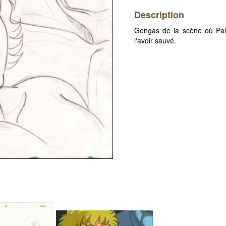
Description
Gengas de la scène où Pal
l'avoir sauvé.