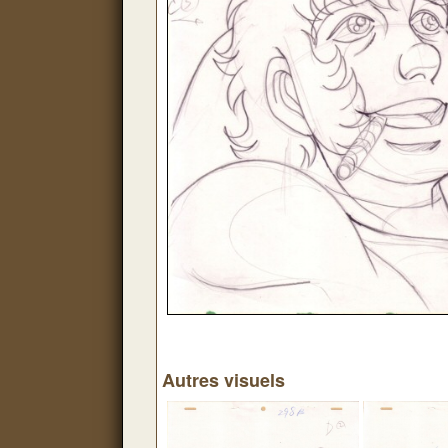
Autres visuels