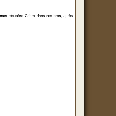
mas récupère Cobra dans ses bras, après