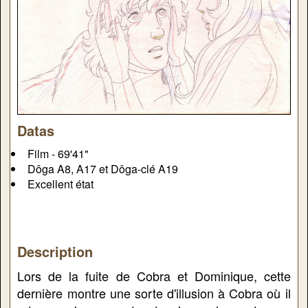
Datas
Film - 69'41"
Dôga A8, A17 et Dôga-clé A19
Excellent état
Description
Lors de la fuite de Cobra et Dominique, cette
dernière montre une sorte d'illusion à Cobra où il