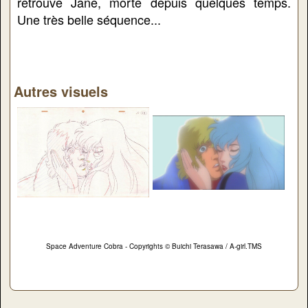
retrouve Jane, morte depuis quelques temps.
Une très belle séquence...
Autres visuels
Space Adventure Cobra - Copyrights © Buichi Terasawa / A-girl.TMS