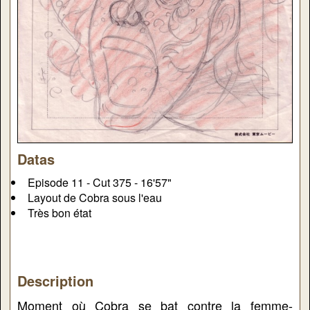
Datas
Episode 11 - Cut 375 - 16'57"
Layout de Cobra sous l'eau
Très bon état
Description
Moment où Cobra se bat contre la femme-