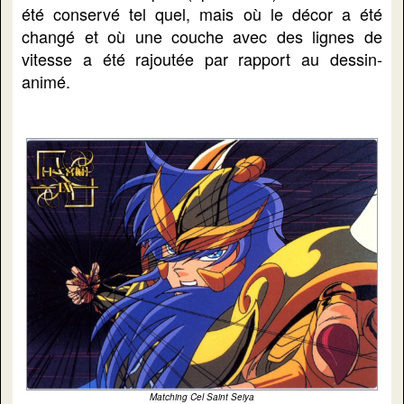
été conservé tel quel, mais où le décor a été
changé et où une couche avec des lignes de
vitesse a été rajoutée par rapport au dessin-
animé.
Matching Cel Saint Seiya