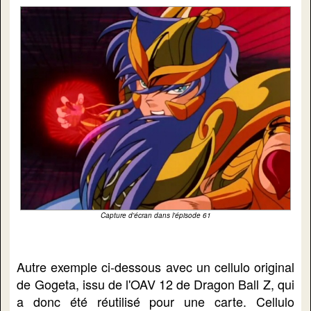
Capture d'écran dans l'épisode 61
Autre exemple ci-dessous avec un cellulo original
de Gogeta, issu de l'OAV 12 de Dragon Ball Z, qui
a donc été réutilisé pour une carte. Cellulo