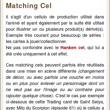
Matching Cel
Il s'agit d'un cellulo de production utilisé dans
l'animé et ayant également par la suite été utilisé
pour illustrer un ou plusieurs produit(s) dérivé(s).
Exemple très courant pour beaucoup de séries :
les cartes à jouer/collectionner.
Ne pas confondre avec le
, qui lui a
Hanken cel
été crée uniquement à cet effet.
Ces matching cels peuvent parfois être réutilisés
dans une mise en scène différente
(changement
de décor, ou avec parfois une couche en moins
ou en plus pour enlever un personnage dont on
ne veut pas sur l'image ou au contraire pour
. C'est le cas par exemple
rajouter quelque chose)
ci-dessous de cette Trading card de Saint Seiya,
avec Milo du Scorpion (épisode 61) où le cellulo a