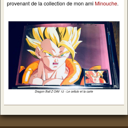
provenant de la collection de mon ami
Minouche
.
Dragon Ball Z OAV 12 - Le cellulo et la carte