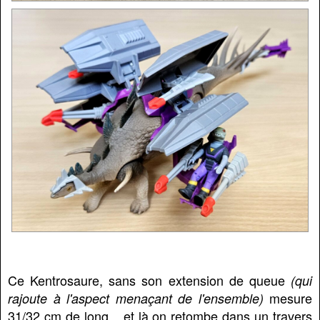
Ce Kentrosaure, sans son extension de queue
(qui
mesure
rajoute à l'aspect menaçant de l'ensemble)
31/32 cm de long... et là on retombe dans un travers