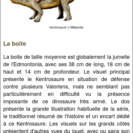
Kentrosaure © Wikipedia
La boite
La boite de taille moyenne est globalement la jumelle
de l'Edmontonia, avec ses 38 cm de long, 18 cm de
haut et 14 cm de profondeur. Le visuel principal
présente le Kentrosaure en situation de défense
contre plusieurs Valoriens, mais ne semblant pas
particulièrement en difficulté vu la présence
imposante de ce dinosaure très armé. Le dos
présente la grande illustration habituelle de la série,
le traditionnel résumé de l'histoire et un encart dédié
à ce Kentrosaure. Les visuels sur les grands côtés
présentent d'autres vues du jouet, avec ou sans son