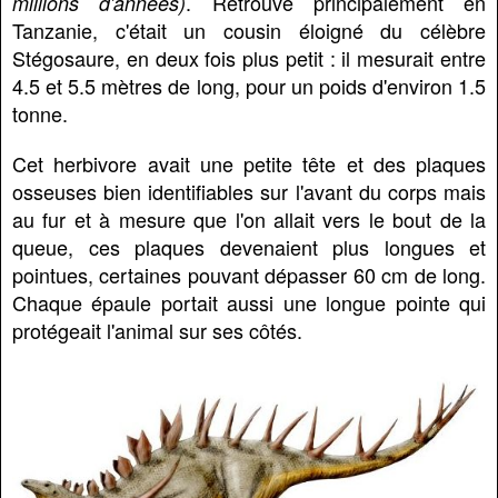
. Retrouvé principalement en
millions d'années)
Tanzanie, c'était un cousin éloigné du célèbre
Stégosaure, en deux fois plus petit : il mesurait entre
4.5 et 5.5 mètres de long, pour un poids d'environ 1.5
tonne.
Cet herbivore avait une petite tête et des plaques
osseuses bien identifiables sur l'avant du corps mais
au fur et à mesure que l'on allait vers le bout de la
queue, ces plaques devenaient plus longues et
pointues, certaines pouvant dépasser 60 cm de long.
Chaque épaule portait aussi une longue pointe qui
protégeait l'animal sur ses côtés.