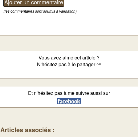
(les commentaires sont soumis à validation)
Vous avez aimé cet article ?
N'hésitez pas à le partager ^^
Et n'hésitez pas à me suivre aussi sur
Articles associés :