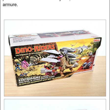
armure.