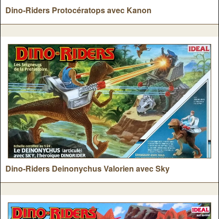
Dino-Riders Protocératops avec Kanon
Dino-Riders Deinonychus Valorien avec Sky