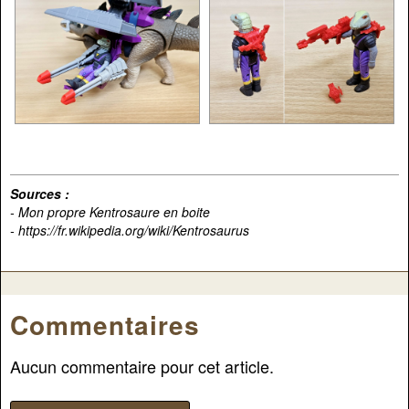
Sources :
- Mon propre Kentrosaure en boite
- https://fr.wikipedia.org/wiki/Kentrosaurus
Commentaires
Aucun commentaire pour cet article.