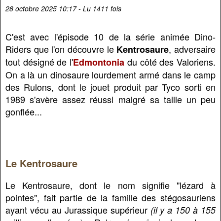
28 octobre 2025 10:17 - Lu 1411 fois
C'est avec l'épisode 10 de la série animée Dino-
Riders que l'on découvre le
, adversaire
Kentrosaure
tout désigné de l'
du côté des Valoriens.
Edmontonia
On a là un dinosaure lourdement armé dans le camp
des Rulons, dont le jouet produit par Tyco sorti en
1989 s'avère assez réussi malgré sa taille un peu
gonflée...
Le Kentrosaure
Le Kentrosaure, dont le nom signifie "lézard à
pointes", fait partie de la famille des stégosauriens
ayant vécu au Jurassique supérieur
(il y a 150 à 155