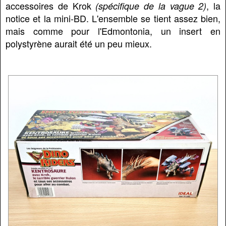
accessoires de Krok
, la
(spécifique de la vague 2)
notice et la mini-BD. L'ensemble se tient assez bien,
mais comme pour l'Edmontonia, un insert en
polystyrène aurait été un peu mieux.