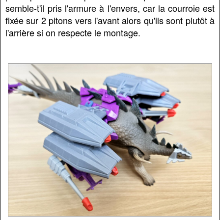
semble-t'il pris l'armure à l'envers, car la courroie est
fixée sur 2 pitons vers l'avant alors qu'ils sont plutôt à
l'arrière si on respecte le montage.