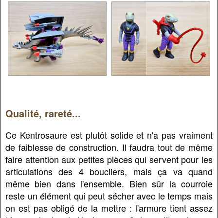
Qualité, rareté...
Ce Kentrosaure est plutôt solide et n'a pas vraiment
de faiblesse de construction. Il faudra tout de même
faire attention aux petites pièces qui servent pour les
articulations des 4 boucliers, mais ça va quand
même bien dans l'ensemble. Bien sûr la courroie
reste un élément qui peut sécher avec le temps mais
on est pas obligé de la mettre : l'armure tient assez