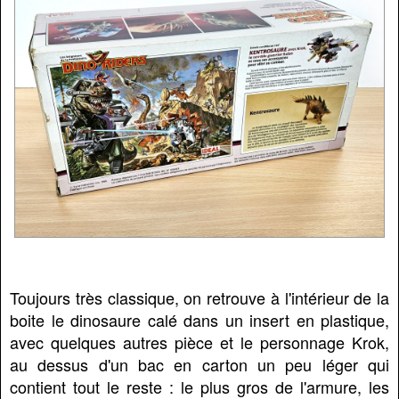
Toujours très classique, on retrouve à l'intérieur de la
boite le dinosaure calé dans un insert en plastique,
avec quelques autres pièce et le personnage Krok,
au dessus d'un bac en carton un peu léger qui
contient tout le reste : le plus gros de l'armure, les