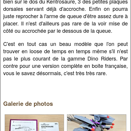
bien sur le dos du Kentrosaure, 3 des petites plaques
dorsales servant déjà d'accroche. Enfin on pourra
juste reprocher à l'arme de queue d'être assez dure à
placer. Il n'est d'ailleurs pas rare de la voir mise de
côté ou accrochée par le dessous de la queue.
C'est en tout cas un beau modèle que l'on peut
trouver en loose de temps en temps même s'il n'est
pas le plus courant de la gamme Dino Riders. Par
contre pour une version complète en boite française,
vous le savez désormais, c'est très très rare.
Galerie de photos