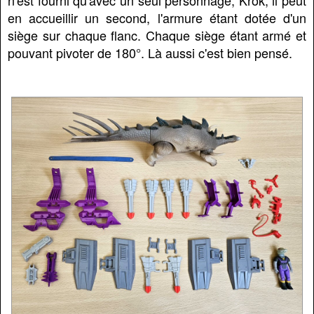
en accueillir un second, l'armure étant dotée d'un
siège sur chaque flanc. Chaque siège étant armé et
pouvant pivoter de 180°. Là aussi c'est bien pensé.