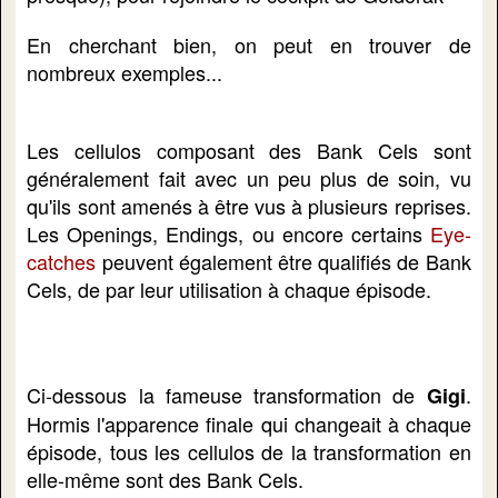
En cherchant bien, on peut en trouver de
nombreux exemples...
Les cellulos composant des Bank Cels sont
généralement fait avec un peu plus de soin, vu
qu'ils sont amenés à être vus à plusieurs reprises.
Les Openings, Endings, ou encore certains
Eye-
catches
peuvent également être qualifiés de Bank
Cels, de par leur utilisation à chaque épisode.
Ci-dessous la fameuse transformation de
.
Gigi
Hormis l'apparence finale qui changeait à chaque
épisode, tous les cellulos de la transformation en
elle-même sont des Bank Cels.