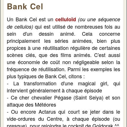
Bank Cel
Un Bank Cel est un
celluloïd
(ou une séquence
qui est utilisé de nombreuses fois au
de cellulos)
sein d'un dessin animé. Cela concerne
principalement les séries animées, bien plus
propices à une réutilisation régulière de certaines
scènes clés, que des films animés. C'est aussi
une économie de coût non négligeable selon la
fréquence de réutilisation. Parmi les exemples les
plus typiques de Bank Cel, citons :
- La transformation d'une magical girl, qui
intervient généralement à chaque épisode
- Ce cher chevalier Pégase (Saint Seiya) et son
attaque des Météores
- Ou encore Actarus qui court se jeter dans le
vide-ordures du Centre, à chaque épisode (ou
presque), pour rejoindre le cockpit de Goldorak ^^