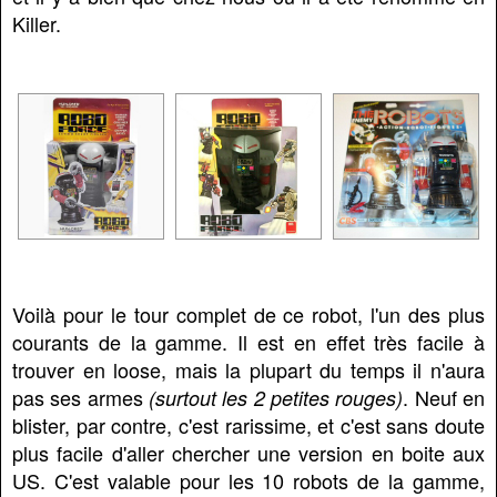
Killer.
Voilà pour le tour complet de ce robot, l'un des plus
courants de la gamme. Il est en effet très facile à
trouver en loose, mais la plupart du temps il n'aura
pas ses armes
. Neuf en
(surtout les 2 petites rouges)
blister, par contre, c'est rarissime, et c'est sans doute
plus facile d'aller chercher une version en boite aux
US. C'est valable pour les 10 robots de la gamme,