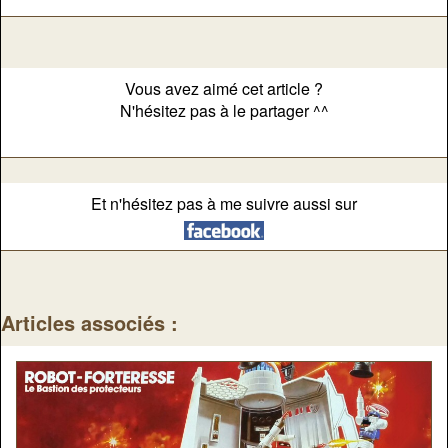
Vous avez aimé cet article ?
N'hésitez pas à le partager ^^
Et n'hésitez pas à me suivre aussi sur
Articles associés :