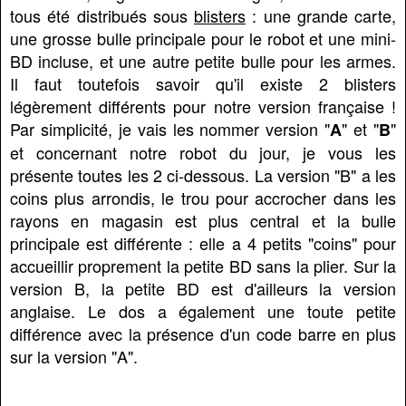
tous été distribués sous
blisters
: une grande carte,
une grosse bulle principale pour le robot et une mini-
BD incluse, et une autre petite bulle pour les armes.
Il faut toutefois savoir qu'il existe 2 blisters
légèrement différents pour notre version française !
Par simplicité, je vais les nommer version "
" et "
"
A
B
et concernant notre robot du jour, je vous les
présente toutes les 2 ci-dessous. La version "B" a les
coins plus arrondis, le trou pour accrocher dans les
rayons en magasin est plus central et la bulle
principale est différente : elle a 4 petits "coins" pour
accueillir proprement la petite BD sans la plier. Sur la
version B, la petite BD est d'ailleurs la version
anglaise. Le dos a également une toute petite
différence avec la présence d'un code barre en plus
sur la version "A".