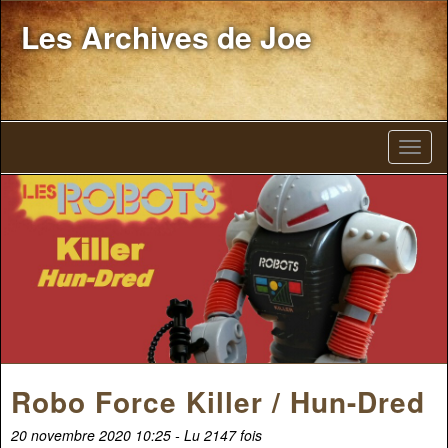
Les Archives de Joe
Robo Force Killer / Hun-Dred
20 novembre 2020 10:25 - Lu 2147 fois