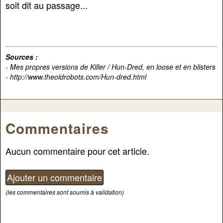
soit dit au passage...
Sources :
- Mes propres versions de Killer / Hun-Dred, en loose et en blisters
- http://www.theoldrobots.com/Hun-dred.html
Commentaires
Aucun commentaire pour cet article.
(les commentaires sont soumis à validation)