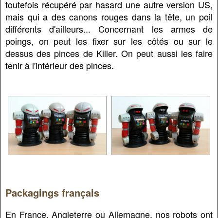
toutefois récupéré par hasard une autre version US,
mais qui a des canons rouges dans la tête, un poil
différents d'ailleurs... Concernant les armes de
poings, on peut les fixer sur les côtés ou sur le
dessus des pinces de Killer. On peut aussi les faire
tenir à l'intérieur des pinces.
Packagings français
En France, Angleterre ou Allemagne, nos robots ont