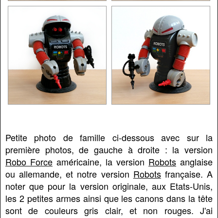
Petite photo de famille ci-dessous avec sur la
première photos, de gauche à droite : la version
Robo Force
américaine, la version
Robots
anglaise
ou allemande, et notre version
Robots
française. A
noter que pour la version originale, aux Etats-Unis,
les 2 petites armes ainsi que les canons dans la tête
sont de couleurs gris clair, et non rouges. J'ai