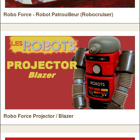
Robo Force - Robot Patrouilleur (Robocruiser)
Robo Force Projector / Blazer