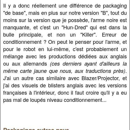
Il y a donc réellement une différence de packaging
"de base", mais en plus sur notre version "B", tout du
moins sur la version que je possède, l'arme noire est
manquante, et c'est un "Hun-Dred" qui est dans la
bulle principale, et non un "Killer". Erreur de
conditionnement ? On peut le penser pour l'arme, et
pour le robot en lui-même, c'est probablement un
mélange avec les productions dédiées aux anglais
ou aux allemands
(ces derniers ayant d'ailleurs la
.
même carte jaune que nous, aux traductions près)
J'ai un autre cas similaire avec Blazer/Projector, et
j'ai des visuels de blisters anglais avec les versions
françaises à l'intérieur, donc il faut croire qu'il y a eu
pas mal de loupés niveau conditionnement...
Packagings autres pays