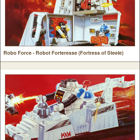
Robo Force - Robot Forteresse (Fortress of Steele)