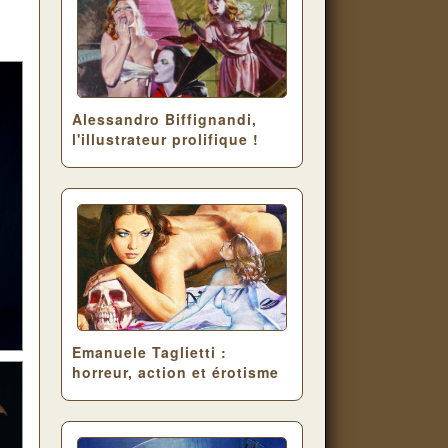
Alessandro Biffignandi,
l'illustrateur prolifique !
Emanuele Taglietti :
horreur, action et érotisme