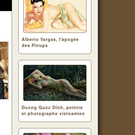
Alberto Vargas, l'apogée
des Pinups
Duong Quoc Dinh, peintre
et photographe vietnamien