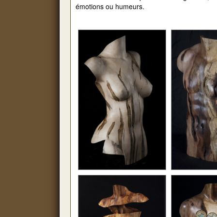
émotions ou humeurs.