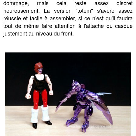
dommage, mais cela reste assez discret
heureusement. La version "totem" s'avère assez
réussie et facile à assembler, si ce n'est qu'il faudra
tout de même faire attention à l'attache du casque
justement au niveau du front.