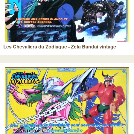
Les Chevaliers du Zodiaque - Zeta Bandai vintage