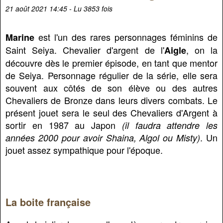
21 août 2021 14:45 - Lu 3853 fois
est l'un des rares personnages féminins de
Marine
Saint Seiya. Chevalier d'argent de l'
, on la
Aigle
découvre dès le premier épisode, en tant que mentor
de Seiya. Personnage régulier de la série, elle sera
souvent aux côtés de son élève ou des autres
Chevaliers de Bronze dans leurs divers combats. Le
présent jouet sera le seul des Chevaliers d'Argent à
sortir en 1987 au Japon
(il faudra attendre les
. Un
années 2000 pour avoir Shaina, Algol ou Misty)
jouet assez sympathique pour l'époque.
La boite française