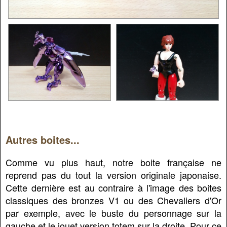
Autres boites...
Comme vu plus haut, notre boite française ne
reprend pas du tout la version originale japonaise.
Cette dernière est au contraire à l'image des boites
classiques des bronzes V1 ou des Chevaliers d'Or
par exemple, avec le buste du personnage sur la
gauche et le jouet version totem sur la droite. Pour ce