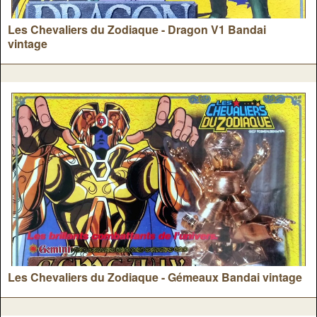
Les Chevaliers du Zodiaque - Dragon V1 Bandai
vintage
Les Chevaliers du Zodiaque - Gémeaux Bandai vintage