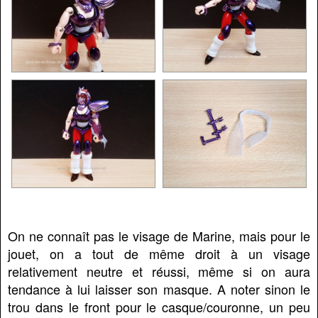
On ne connaît pas le visage de Marine, mais pour le
jouet, on a tout de même droit à un visage
relativement neutre et réussi, même si on aura
tendance à lui laisser son masque. A noter sinon le
trou dans le front pour le casque/couronne, un peu