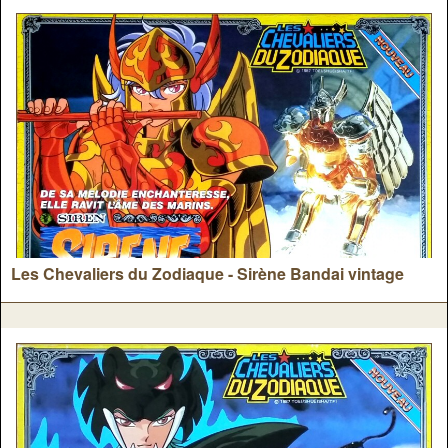
Les Chevaliers du Zodiaque - Sirène Bandai vintage