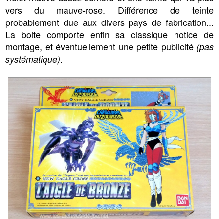
vers du mauve-rose. Différence de teinte
probablement due aux divers pays de fabrication...
La boite comporte enfin sa classique notice de
montage, et éventuellement une petite publicité
(pas
.
systématique)