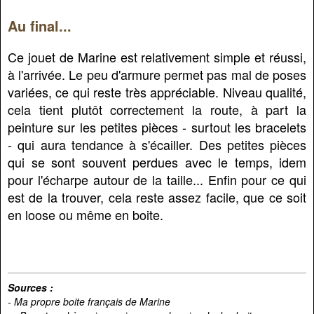
Au final...
Ce jouet de Marine est relativement simple et réussi,
à l'arrivée. Le peu d'armure permet pas mal de poses
variées, ce qui reste très appréciable. Niveau qualité,
cela tient plutôt correctement la route, à part la
peinture sur les petites pièces - surtout les bracelets
- qui aura tendance à s'écailler. Des petites pièces
qui se sont souvent perdues avec le temps, idem
pour l'écharpe autour de la taille... Enfin pour ce qui
est de la trouver, cela reste assez facile, que ce soit
en loose ou même en boite.
Sources :
- Ma propre boite français de Marine