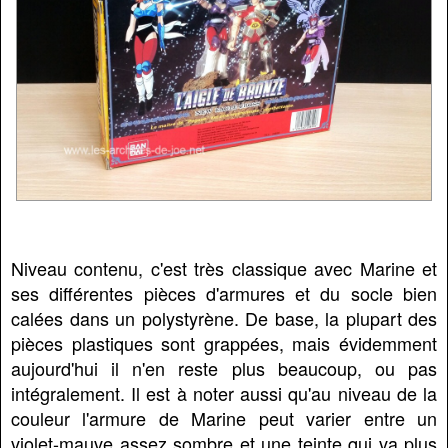
Niveau contenu, c'est très classique avec Marine et
ses différentes pièces d'armures et du socle bien
calées dans un polystyrène. De base, la plupart des
pièces plastiques sont grappées, mais évidemment
aujourd'hui il n'en reste plus beaucoup, ou pas
intégralement. Il est à noter aussi qu'au niveau de la
couleur l'armure de Marine peut varier entre un
violet-mauve assez sombre et une teinte qui va plus