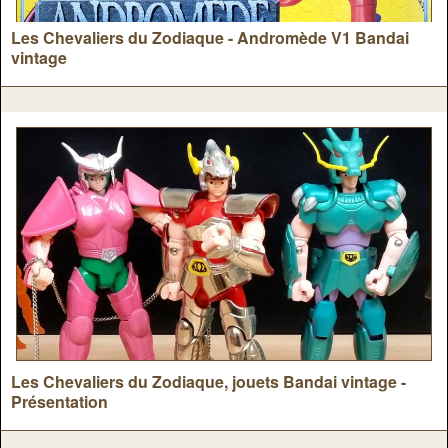
Les Chevaliers du Zodiaque - Andromède V1 Bandai
vintage
Les Chevaliers du Zodiaque, jouets Bandai vintage -
Présentation