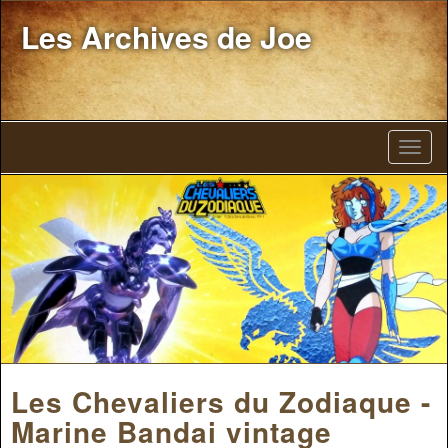
Les Archives de Joe
Les Chevaliers du Zodiaque -
Marine Bandai vintage