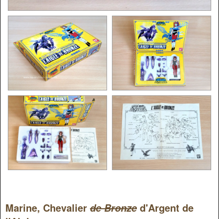
Marine, Chevalier
d'Argent de
de Bronze