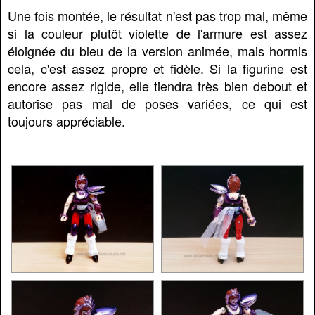
Une fois montée, le résultat n'est pas trop mal, même
si la couleur plutôt violette de l'armure est assez
éloignée du bleu de la version animée, mais hormis
cela, c'est assez propre et fidèle. Si la figurine est
encore assez rigide, elle tiendra très bien debout et
autorise pas mal de poses variées, ce qui est
toujours appréciable.