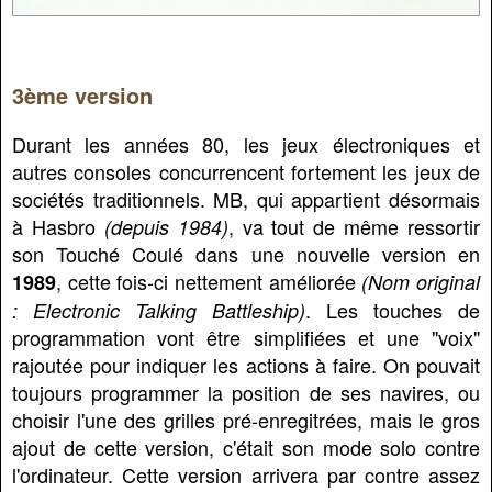
3ème version
Durant les années 80, les jeux électroniques et
autres consoles concurrencent fortement les jeux de
sociétés traditionnels. MB, qui appartient désormais
à Hasbro
, va tout de même ressortir
(depuis 1984)
son Touché Coulé dans une nouvelle version en
, cette fois-ci nettement améliorée
1989
(Nom original
. Les touches de
: Electronic Talking Battleship)
programmation vont être simplifiées et une "voix"
rajoutée pour indiquer les actions à faire. On pouvait
toujours programmer la position de ses navires, ou
choisir l'une des grilles pré-enregitrées, mais le gros
ajout de cette version, c'était son mode solo contre
l'ordinateur. Cette version arrivera par contre assez