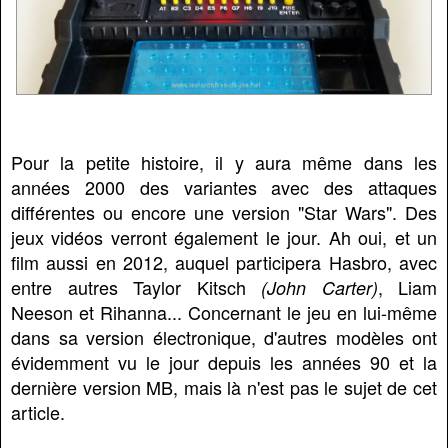
Pour la petite histoire, il y aura même dans les
années 2000 des variantes avec des attaques
différentes ou encore une version "Star Wars". Des
jeux vidéos verront également le jour. Ah oui, et un
film aussi en 2012, auquel participera Hasbro, avec
entre autres Taylor Kitsch
, Liam
(John Carter)
Neeson et Rihanna... Concernant le jeu en lui-même
dans sa version électronique, d'autres modèles ont
évidemment vu le jour depuis les années 90 et la
dernière version MB, mais là n'est pas le sujet de cet
article.