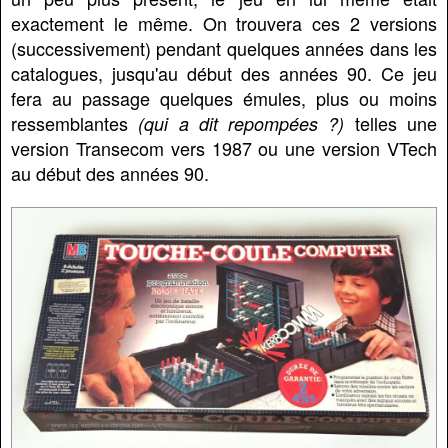
exactement le même. On trouvera ces 2 versions
(successivement) pendant quelques années dans les
catalogues, jusqu'au début des années 90. Ce jeu
fera au passage quelques émules, plus ou moins
ressemblantes
telles une
(qui a dit repompées ?)
version Transecom vers 1987 ou une version VTech
au début des années 90.