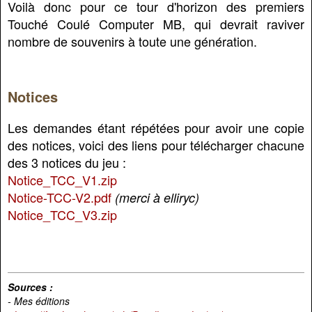
Voilà donc pour ce tour d'horizon des premiers
Touché Coulé Computer MB, qui devrait raviver
nombre de souvenirs à toute une génération.
Notices
Les demandes étant répétées pour avoir une copie
des notices, voici des liens pour télécharger chacune
des 3 notices du jeu :
Notice_TCC_V1.zip
Notice-TCC-V2.pdf
(merci à elliryc)
Notice_TCC_V3.zip
Sources :
- Mes éditions