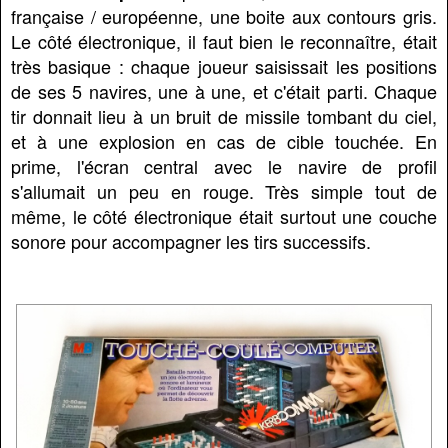
française / européenne, une boite aux contours gris.
Le côté électronique, il faut bien le reconnaître, était
très basique : chaque joueur saisissait les positions
de ses 5 navires, une à une, et c'était parti. Chaque
tir donnait lieu à un bruit de missile tombant du ciel,
et à une explosion en cas de cible touchée. En
prime, l'écran central avec le navire de profil
s'allumait un peu en rouge. Très simple tout de
même, le côté électronique était surtout une couche
sonore pour accompagner les tirs successifs.