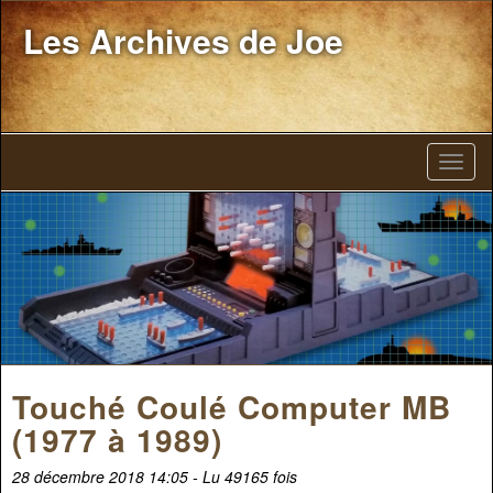
Les Archives de Joe
Touché Coulé Computer MB
(1977 à 1989)
28 décembre 2018 14:05 - Lu 49165 fois