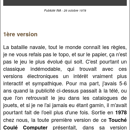
Publicité INA - 26 octobre 1978
1ère version
La bataille navale, tout le monde connaît les règles,
je ne vous refais pas le topo, et sur le papier, ça n'est
pas le jeu le plus évolué qui soit. C'est pourtant un
classique indémodable, qui trouvait avec ces
versions électroniques un intérêt vraiment plus
interactif et sympathique. Pour ma part, j'avais 5-6
ans quand la publicité ci-dessus passait à la télé, ou
que l'on retrouvait le jeu dans les catalogues de
jouets, et si je ne l'ai jamais eu étant gamin, il m'avait
pourtant fait de l'oeil plus d'une fois. Sortie en
1978
chez nous, la toute première version de ce
Touché
présentait, dans sa version
Coulé Computer