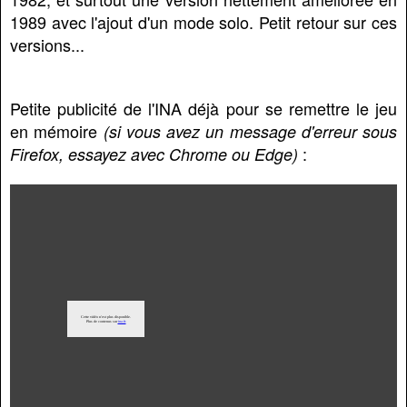
1989 avec l'ajout d'un mode solo. Petit retour sur ces
versions...
Petite publicité de l'INA déjà pour se remettre le jeu
en mémoire
(si vous avez un message d'erreur sous
:
Firefox, essayez avec Chrome ou Edge)