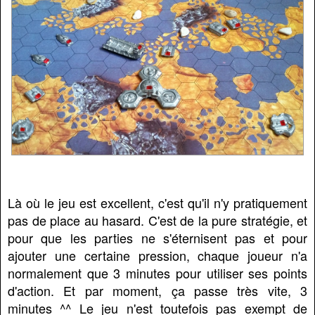
Là où le jeu est excellent, c'est qu'il n'y pratiquement
pas de place au hasard. C'est de la pure stratégie, et
pour que les parties ne s'éternisent pas et pour
ajouter une certaine pression, chaque joueur n'a
normalement que 3 minutes pour utiliser ses points
d'action. Et par moment, ça passe très vite, 3
minutes ^^ Le jeu n'est toutefois pas exempt de