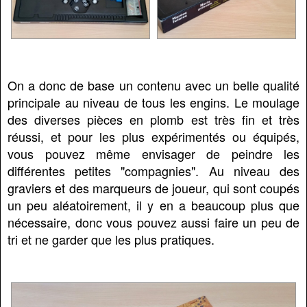
On a donc de base un contenu avec un belle qualité
principale au niveau de tous les engins. Le moulage
des diverses pièces en plomb est très fin et très
réussi, et pour les plus expérimentés ou équipés,
vous pouvez même envisager de peindre les
différentes petites "compagnies". Au niveau des
graviers et des marqueurs de joueur, qui sont coupés
un peu aléatoirement, il y en a beaucoup plus que
nécessaire, donc vous pouvez aussi faire un peu de
tri et ne garder que les plus pratiques.