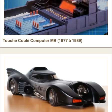
Touché Coulé Computer MB (1977 à 1989)