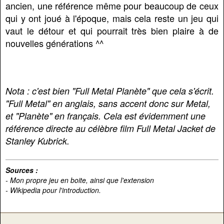
ancien, une référence même pour beaucoup de ceux
qui y ont joué à l'époque, mais cela reste un jeu qui
vaut le détour et qui pourrait très bien plaire à de
nouvelles générations ^^
Nota : c'est bien "Full Metal Planète" que cela s'écrit.
"Full Metal" en anglais, sans accent donc sur Metal,
et "Planète" en français. Cela est évidemment une
référence directe au célèbre film Full Metal Jacket de
Stanley Kubrick.
Sources :
- Mon propre jeu en boite, ainsi que l'extension
- Wikipedia pour l'introduction.