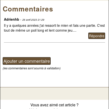
Commentaires
Adrienhb
-
26 avril 2023 21:29
Il y a quelques années j'ai ressorti le mien et fais une partie. C'est
tout de même un poil long et lent comme jeu....
(les commentaires sont soumis à validation)
Vous avez aimé cet article ?