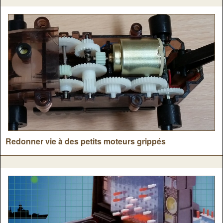
Redonner vie à des petits moteurs grippés