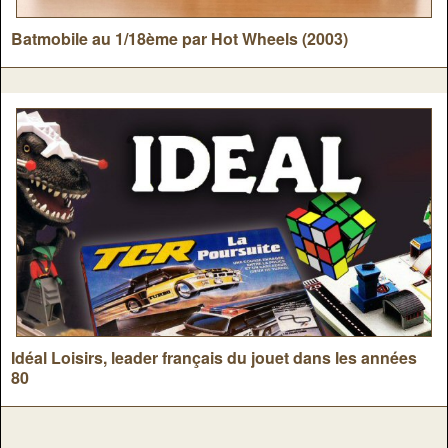
Batmobile au 1/18ème par Hot Wheels (2003)
Idéal Loisirs, leader français du jouet dans les années
80