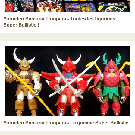
Yoroiden Samurai Troopers - Toutes les figurines
Super Ballistic !
Yoroiden Samuraï Troopers - La gamme Super Ballistic