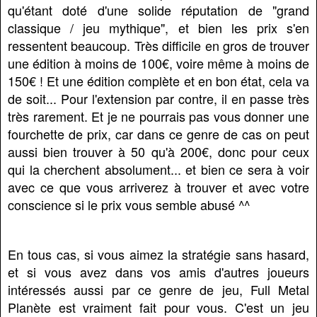
qu'étant doté d'une solide réputation de "grand
classique / jeu mythique", et bien les prix s'en
ressentent beaucoup. Très difficile en gros de trouver
une édition à moins de 100€, voire même à moins de
150€ ! Et une édition complète et en bon état, cela va
de soit... Pour l'extension par contre, il en passe très
très rarement. Et je ne pourrais pas vous donner une
fourchette de prix, car dans ce genre de cas on peut
aussi bien trouver à 50 qu'à 200€, donc pour ceux
qui la cherchent absolument... et bien ce sera à voir
avec ce que vous arriverez à trouver et avec votre
conscience si le prix vous semble abusé ^^
En tous cas, si vous aimez la stratégie sans hasard,
et si vous avez dans vos amis d'autres joueurs
intéressés aussi par ce genre de jeu, Full Metal
Planète est vraiment fait pour vous. C'est un jeu