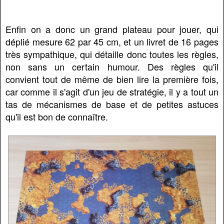
Enfin on a donc un grand plateau pour jouer, qui
déplié mesure 62 par 45 cm, et un livret de 16 pages
très sympathique, qui détaille donc toutes les règles,
non sans un certain humour. Des règles qu'il
convient tout de même de bien lire la première fois,
car comme il s'agit d'un jeu de stratégie, il y a tout un
tas de mécanismes de base et de petites astuces
qu'il est bon de connaître.