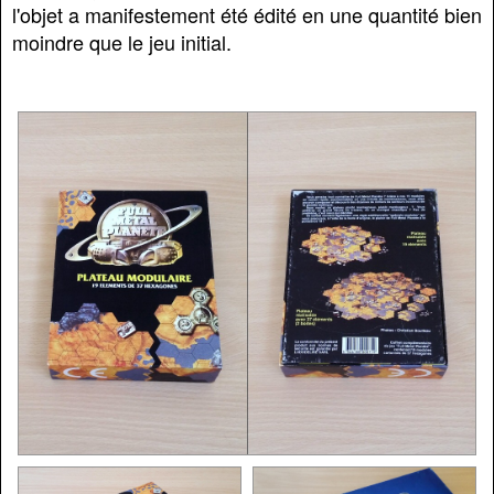
l'objet a manifestement été édité en une quantité bien
moindre que le jeu initial.