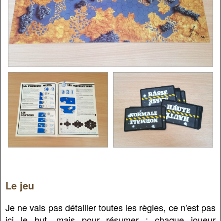
Le jeu
Je ne vais pas détailler toutes les règles, ce n'est pas
ici le but, mais pour résumer : chaque joueur