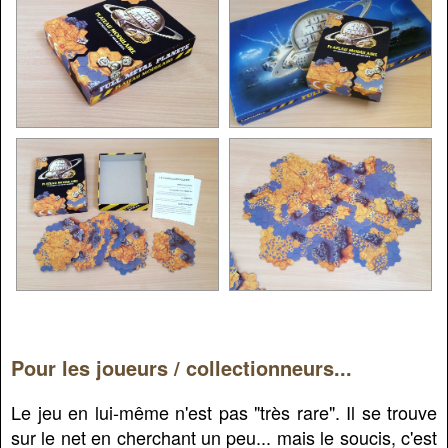
Pour les joueurs / collectionneurs...
Le jeu en lui-même n'est pas "très rare". Il se trouve
sur le net en cherchant un peu... mais le soucis, c'est