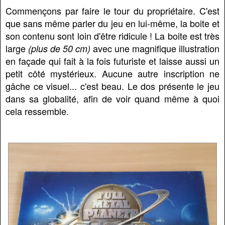
Commençons par faire le tour du propriétaire. C'est
que sans même parler du jeu en lui-même, la boite et
son contenu sont loin d'être ridicule ! La boite est très
large
avec une magnifique illustration
(plus de 50 cm)
en façade qui fait à la fois futuriste et laisse aussi un
petit côté mystérieux. Aucune autre inscription ne
gâche ce visuel... c'est beau. Le dos présente le jeu
dans sa globalité, afin de voir quand même à quoi
cela ressemble.