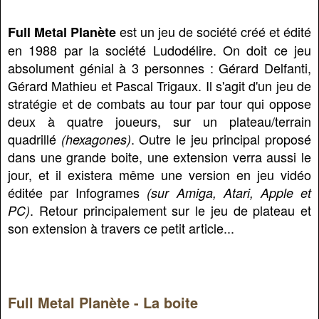
est un jeu de société créé et édité
Full Metal Planète
en 1988 par la société Ludodélire. On doit ce jeu
absolument génial à 3 personnes : Gérard Delfanti,
Gérard Mathieu et Pascal Trigaux. Il s'agit d'un jeu de
stratégie et de combats au tour par tour qui oppose
deux à quatre joueurs, sur un plateau/terrain
quadrillé
. Outre le jeu principal proposé
(hexagones)
dans une grande boite, une extension verra aussi le
jour, et il existera même une version en jeu vidéo
éditée par Infogrames
(sur Amiga, Atari, Apple et
. Retour principalement sur le jeu de plateau et
PC)
son extension à travers ce petit article...
Full Metal Planète - La boite