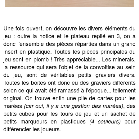
Une fois ouvert, on découvre les divers éléments du
jeu : outre la notice et le plateau replié en 3, on a
donc l'ensemble des pièces réparties dans un grand
insert en plastique. Toutes les pièces principales du
jeu sont en plomb ! Très appréciable... Les minerais,
la ressource qui sera l'objet de la convoitise au sein
du jeu, sont de véritables petits graviers divers.
Toutes les boites ont donc eu des graviers différents
selon ce qui avait été ramassé à l'époque... tellement
original. On trouve enfin une pile de cartes pour les
marées
, des
(car oui, il y a une gestion des marées)
petits cubes pour les tours de jeu et un sachet de
petits marqueurs en plastiques
pour
(4 couleurs)
différencier les joueurs.