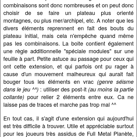
combinaisons sont donc nombreuses et on peut donc
choisir de se faire un plateau plus orienté
montagnes, ou plus mer/archipel, etc. A noter que les
divers éléments reprennent en fait des bouts du
plateau initial, mais cela n'empêche quand même
pas les combinaisons. La boite contient également
une règle additionnelle "spéciale modules" sur une
feuille à part. Petite astuce au passage pour ceux qui
ont cette extension, et qui parfois ont pu rager à
cause d'un mouvement malheureux qui aurait fait
bouger tous les éléments en vrac
(genre séisme
: utiliser des post-it
dans le jeu ^^)
(au moins la partie
pour relier 2 éléments entre eux. Ca ne
collante)
laisse pas de traces et marche pas trop mal ^^
En tout cas, il s'agit d'une extension qui aujourd'hui
est très difficile à trouver. Utile et appréciable surtout
pour les joueurs très assidus de Full Metal Planète,