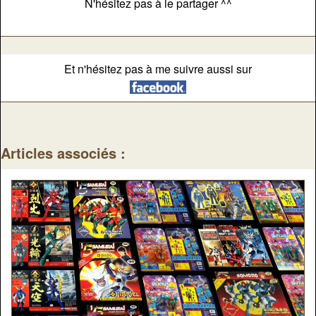
N'hésitez pas à le partager ^^
Et n'hésitez pas à me suivre aussi sur
Articles associés :