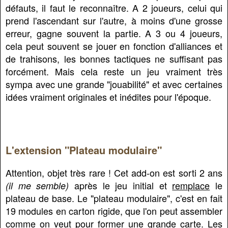
défauts, il faut le reconnaître. A 2 joueurs, celui qui
prend l'ascendant sur l'autre, à moins d'une grosse
erreur, gagne souvent la partie. A 3 ou 4 joueurs,
cela peut souvent se jouer en fonction d'alliances et
de trahisons, les bonnes tactiques ne suffisant pas
forcément. Mais cela reste un jeu vraiment très
sympa avec une grande "jouabilité" et avec certaines
idées vraiment originales et inédites pour l'époque.
L'extension "Plateau modulaire"
Attention, objet très rare ! Cet add-on est sorti 2 ans
après le jeu initial et
remplace
le
(il me semble)
plateau de base. Le "plateau modulaire", c'est en fait
19 modules en carton rigide, que l'on peut assembler
comme on veut pour former une grande carte. Les