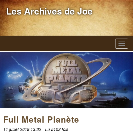
Les Archives de Joe
Full Metal Planète
11 juillet 2019 13:32 - Lu 5102 fois